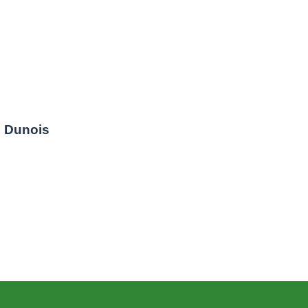
 Dunois