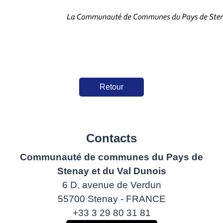
Retour
Contacts
Communauté de communes du Pays de
Stenay et du Val Dunois
6 D, avenue de Verdun
55700 Stenay - FRANCE
+33 3 29 80 31 81