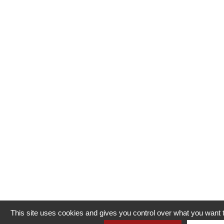
This site uses cookies and gives you control over what you want t