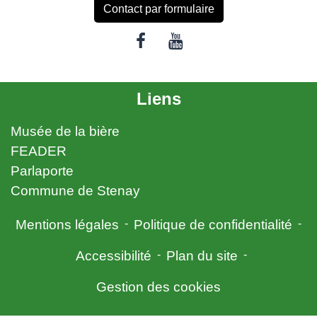
Contact par formulaire
Liens
Musée de la bière
FEADER
Parlaporte
Commune de Stenay
Mentions légales
-
Politique de confidentialité
-
Accessibilité
-
Plan du site
-
Gestion des cookies