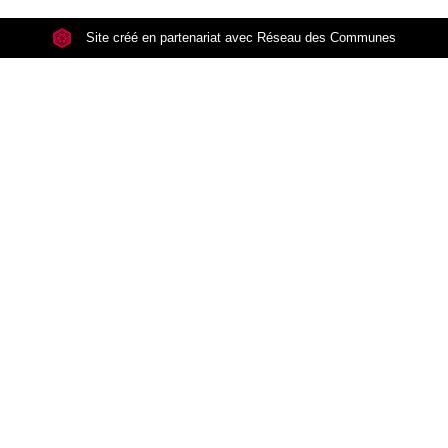
Site créé en partenariat avec Réseau des Communes