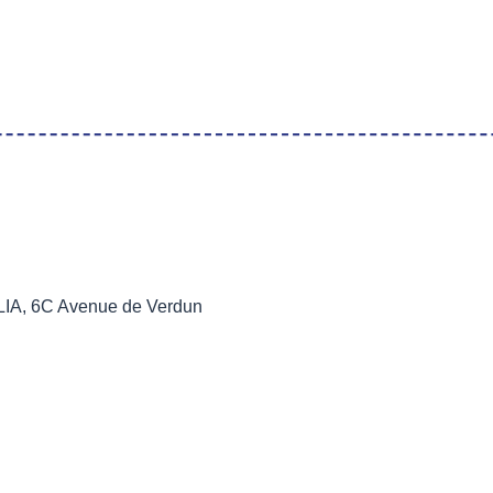
LIA, 6C Avenue de Verdun