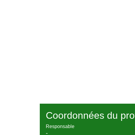
Coordonnées du pro
Responsable
-