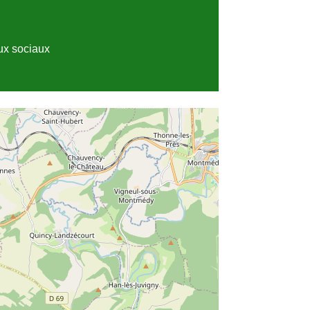
x sociaux