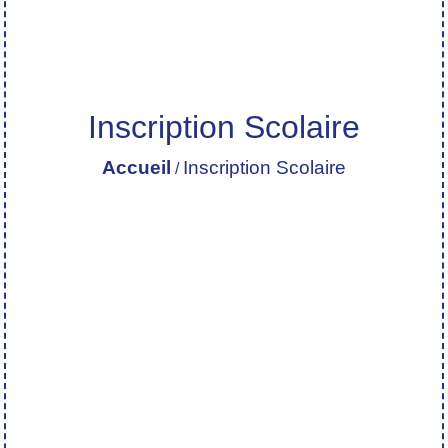
Inscription Scolaire
Accueil
Inscription Scolaire
/