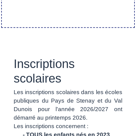
Inscriptions
scolaires
Les inscriptions scolaires dans les écoles
publiques du Pays de Stenay et du Val
Dunois pour l'année 2026/2027 ont
démarré au printemps 2026.
Les inscriptions concernent :
- TOUS les enfants nés en 2023