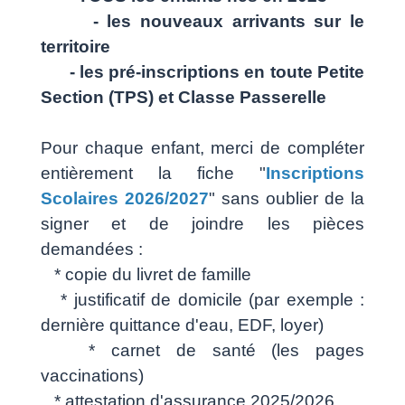
- les nouveaux arrivants sur le
territoire
- les pré-inscriptions en toute Petite
Section (TPS) et Classe Passerelle
Pour chaque enfant, merci de compléter
entièrement la fiche "
Inscriptions
Scolaires 2026/202
7
" sans oublier de la
signer et de joindre les pièces
demandées :
* copie du livret de famille
* justificatif de domicile (par exemple :
dernière quittance d'eau, EDF, loyer)
* carnet de santé (les pages
vaccinations)
* attestation d'assurance 2025/2026