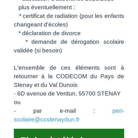
plus éventuellement :
* certificat de radiation (pour les enfants
changeant d'écoles)
* déclaration de divorce
* demande de dérogation scolaire
validée (si besoin)
L'ensemble de ces éléments sont à
retourner à la CODECOM du Pays de
Stenay et du Val Dunois
- 6D avenue de Verdun, 55700 STENAY
ou
- par e-mail :
peri-
scolaire@ccstenaydun.fr