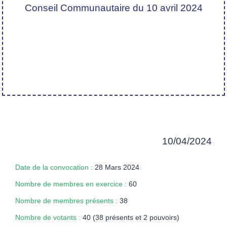
Conseil Communautaire du 10 avril 2024
10/04/2024
Date de la convocation :
28 Mars 2024
Nombre de membres en exercice :
60
Nombre de membres présents :
38
Nombre de votants :
40 (38 présents et 2 pouvoirs)