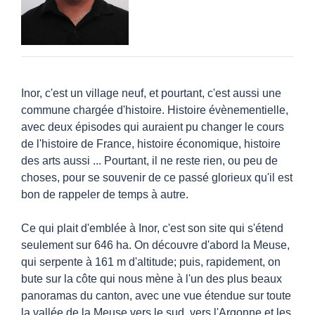
Inor, c'est un village neuf, et pourtant, c'est aussi une
commune chargée d'histoire. Histoire évènementielle,
avec deux épisodes qui auraient pu changer le cours
de l'histoire de France, histoire économique, histoire
des arts aussi ... Pourtant, il ne reste rien, ou peu de
choses, pour se souvenir de ce passé glorieux qu'il est
bon de rappeler de temps à autre.
Ce qui plait d'emblée à Inor, c'est son site qui s'étend
seulement sur 646 ha. On découvre d'abord la Meuse,
qui serpente à 161 m d'altitude; puis, rapidement, on
bute sur la côte qui nous mène à l'un des plus beaux
panoramas du canton, avec une vue étendue sur toute
la vallée de la Meuse vers le sud, vers l'Argonne et les