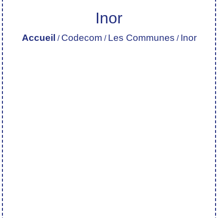
Inor
Accueil
Codecom
Les Communes
Inor
/
/
/